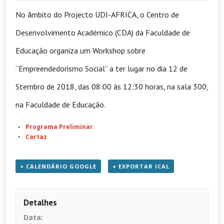
No âmbito do Projecto UDI-AFRICA, o Centro de
Desenvolvimento Académico (CDA) da Faculdade de
Educação organiza um Workshop sobre
“Empreendedorismo Social” a ter lugar no dia 12 de
Stembro de 2018, das 08:00 às 12:30 horas, na sala 300,
na Faculdade de Educação.
Programa Preliminar
Cartaz
+ CALENDÁRIO GOOGLE
+ EXPORTAR ICAL
Detalhes
Data: