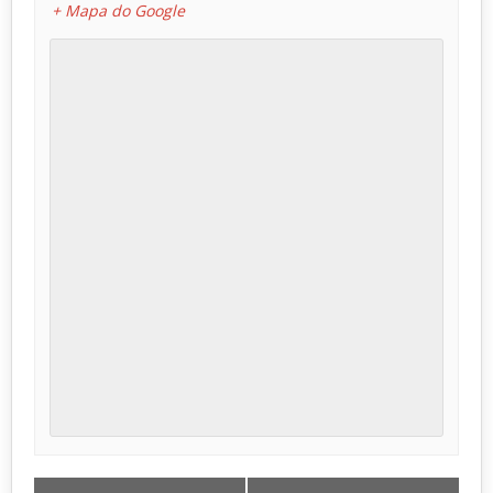
+ Mapa do Google