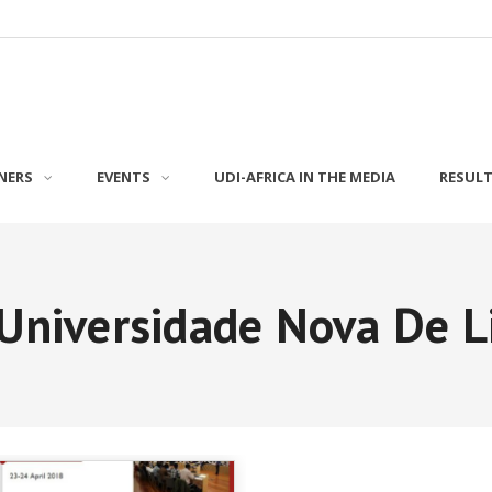
NERS
EVENTS
UDI-AFRICA IN THE MEDIA
RESUL
 Universidade Nova De L