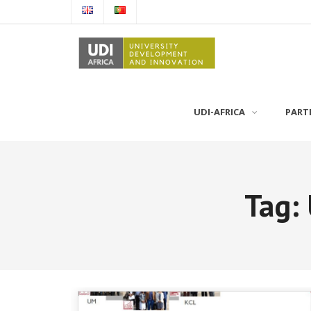
UDI-AFRICA
PART
Tag: