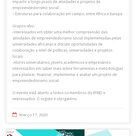
impacto a longo prazo de atividades e projetos de
empreendedorismo social
– Estruturas para colaboração em campo, entre África e Europa
Grupos-alvo:
-Interessados em obter uma melhor compreensão das
atividades de empreendedorismo social implementadas pelas
universidades africanas e discutir oportunidades de
colaboração a nível de políticas, universidades e projetos
locais.
-Atores universitários, jovens académicos e empresários
interessados em saber mais sobre ferramentas e metodologias
para planear, financiar, implementar e avaliar um projeto de
empreendedorismo social.
O evento está aberto a todos os membros da EFMD e
interessados. O registo é obrigatório.
Março 17, 2020