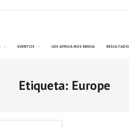
S
EVENTOS
UDI-AFRICA NOS MEDIA
RESULTADO
Etiqueta: Europe