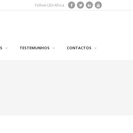
Follow UDI-Africa
S
TESTEMUNHOS
CONTACTOS