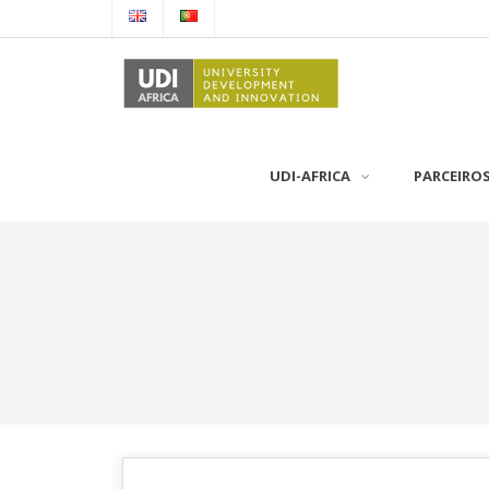
UDI-AFRICA
PARCEIRO