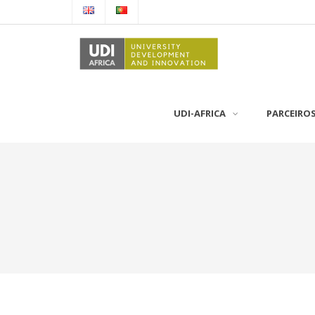
UDI-AFRICA
PARCEIRO