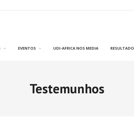
S
EVENTOS
UDI-AFRICA NOS MEDIA
RESULTADO
Testemunhos