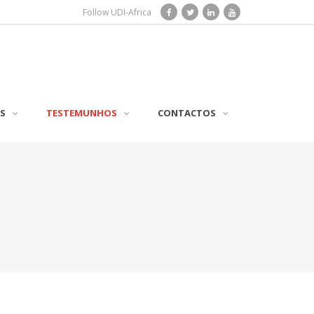
Follow UDI-Africa
S
TESTEMUNHOS
CONTACTOS