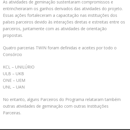
As atividades de geminação sustentaram compromissos e
entrincheiraram os ganhos derivados das atividades do projeto.
Essas ações fortaleceram a capacitação nas instituições dos
países parceiros devido às interações diretas e estreitas entre os
parceiros, juntamente com as atividades de orientação
propostas.
Quatro parcerias TWIN foram definidas e aceites por todo o
Consórcio
KCL – UNILÚRIO
ULB – UKB
ONE – UEM
UNL – UAN
No entanto, alguns Parceiros do Programa relataram também
outras atividades de geminação com outras Instituições
Parceiras.