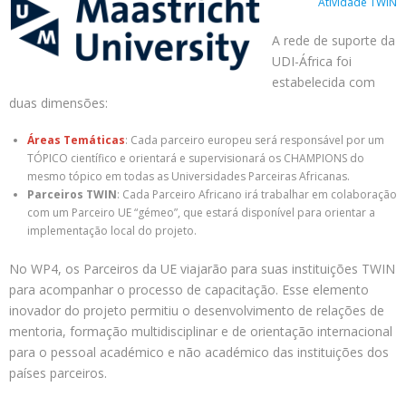
Atividade TWIN
A rede de suporte da
UDI-África foi
estabelecida com
duas dimensões:
Áreas Temáticas
: Cada parceiro europeu será responsável por um
TÓPICO científico e orientará e supervisionará os CHAMPIONS do
mesmo tópico em todas as Universidades Parceiras Africanas.
Parceiros TWIN
: Cada Parceiro Africano irá trabalhar em colaboração
com um Parceiro UE “gémeo”, que estará disponível para orientar a
implementação local do projeto.
No WP4, os Parceiros da UE viajarão para suas instituições TWIN
para acompanhar o processo de capacitação. Esse elemento
inovador do projeto permitiu o desenvolvimento de relações de
mentoria, formação multidisciplinar e de orientação internacional
para o pessoal académico e não académico das instituições dos
países parceiros.