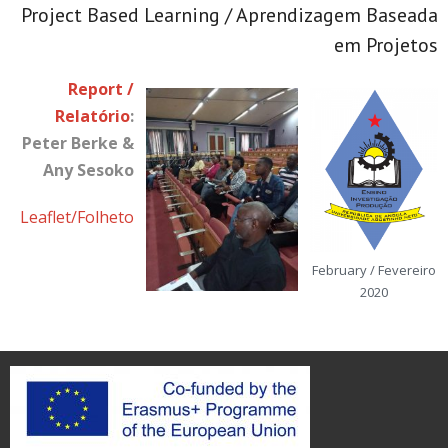
Project Based Learning / Aprendizagem Baseada
em Projetos
Report /
Relatório
:
Peter Berke &
Any Sesoko
Leaflet/Folheto
February / Fevereiro
2020