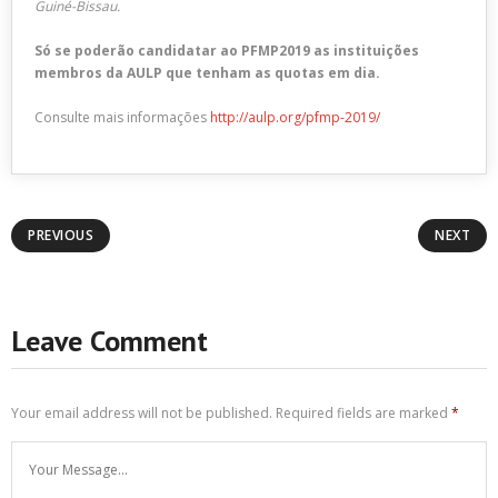
Guiné-Bissau.
Só se poderão candidatar ao PFMP2019 as instituições
membros da AULP que tenham as quotas em dia.
Consulte mais informações
http://aulp.org/pfmp-2019/
PREVIOUS
NEXT
Leave Comment
Your email address will not be published.
Required fields are marked
*