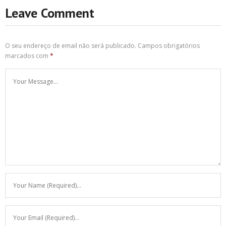
Leave Comment
O seu endereço de email não será publicado.
Campos obrigatórios
marcados com
*