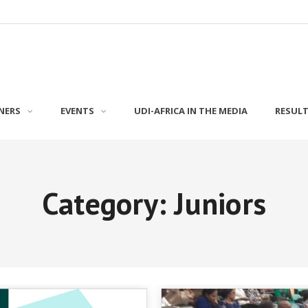
NERS
EVENTS
UDI-AFRICA IN THE MEDIA
RESUL
Category: Juniors